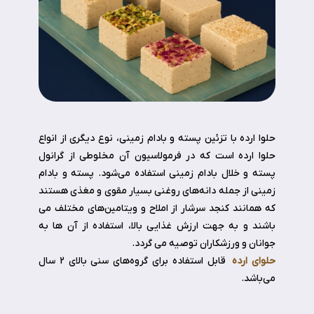
حلوا ارده با تزئین پسته و بادام زمینی، نوع ديگري از انواع
حلوا ارده است که در فرمولاسيون آن مخلوطی از گرانول
پسته و خلال بادام زمينی استفاده می‌شود. پسته و بادام
زمینی از جمله دانه‌‌های روغنی بسيار مقوی و مغذی هستند
که همانند کنجد سرشار از املاح و ويتامين‌های مختلف می
باشند و به جهت ارزش غذایی بالا، استفاده از آن ها به
جوانان و ورزشکاران توصیه می گردد.
حلوای ارده
قابل استفاده برای گروه‌های سنی بالای 2 سال
می‌باشد.