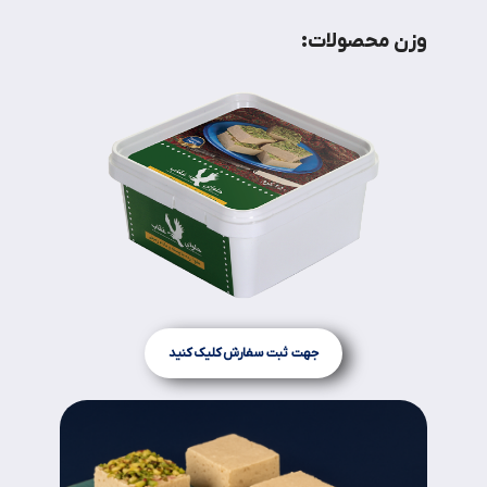
وزن محصولات:
جهت ثبت سفارش کلیک کنید