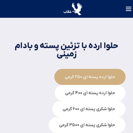
حلوا ارده با تزئین پسته و بادام
زمینی
حلوا ارده پسته ای ۲۵۰ گرمی
حلوا ارده پسته ای ۴۰۰ گرمی
حلوا شکری پسته ای ۶۰۰ گرمی
حلوا شکری پسته ای ۳۵۰۰ گرمی