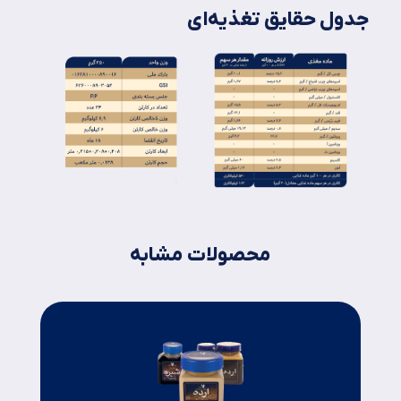
جدول حقایق تغذیه‌ای
محصولات مشابه