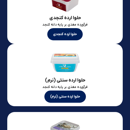
حلوا ارده کنجدی
فرآورده مغذی بر پایه دانه کنجد
حلوا ارده کنجدی
حلوا ارده سنتی (نرم)
فرآورده مغذی بر پایه دانه کنجد
حلوا ارده سنتی (نرم)