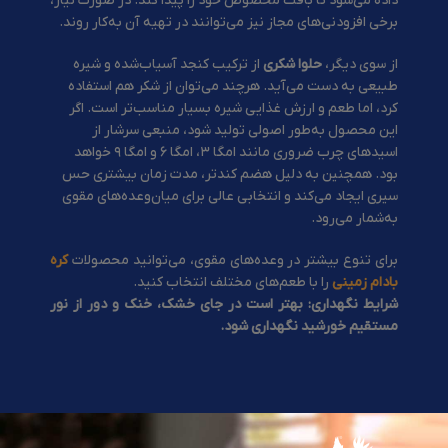
داده می‌شود تا بافت مخصوص خود را پیدا کند. در صورت نیاز،
برخی افزودنی‌های مجاز نیز می‌توانند در تهیه آن به‌کار روند.
از سوی دیگر،
حلوا شکری
از ترکیب کنجد آسیاب‌شده و شیره
طبیعی به دست می‌آید. هرچند می‌توان از شکر هم استفاده
کرد، اما طعم و ارزش غذایی شیره بسیار مناسب‌تر است. اگر
این محصول به‌طور اصولی تولید شود، منبعی سرشار از
اسیدهای چرب ضروری مانند امگا ۳، امگا ۶ و امگا ۹ خواهد
بود. همچنین به دلیل هضم کندتر، مدت زمان بیشتری حس
سیری ایجاد می‌کند و انتخابی عالی برای میان‌وعده‌های مقوی
به‌شمار می‌رود.
برای تنوع بیشتر در وعده‌های مقوی، می‌توانید محصولات
کره
بادام زمینی
را با طعم‌های مختلف انتخاب کنید.
شرایط نگهداری: بهتر است در جای خشک، خنک و دور از نور
مستقیم خورشید نگهداری شود
.