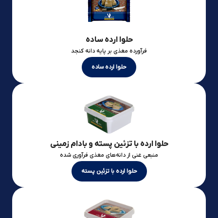
حلوا ارده ساده
فرآورده مغذی بر پایه دانه کنجد
حلوا ارده ساده
حلوا ارده با تزئین پسته و بادام زمینی
منبعی غنی از دانه‌های مغذی فرآوری شده
حلوا ارده با تزئین پسته