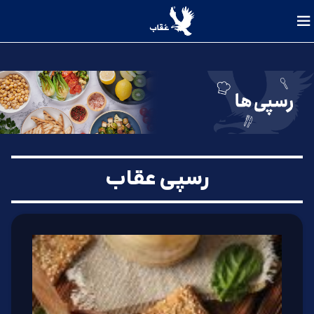
رسپی عقاب