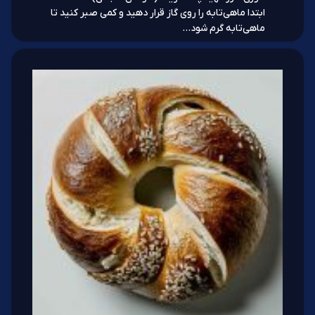
ابتدا ماهی‌تابه را روی گاز قرار دهید و کمی صبر کنید تا
ماهی‌تابه گرم شود…