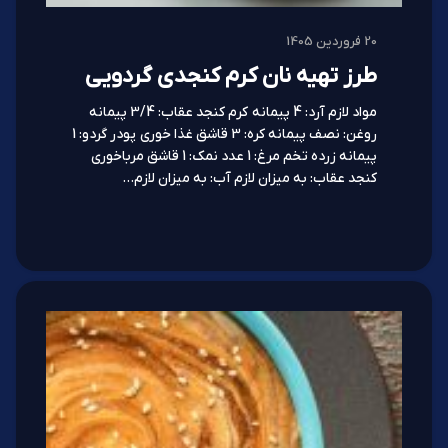
20 فروردین 1405
طرز تهیه نان کرم کنجدی گردویی
مواد لازم آرد: 4 پیمانه کرم کنجد عقاب: 3/4 پیمانه
روغن: نصف پیمانه کره: 3 قاشق غذا خوری پودر گردو: 1
پیمانه زرده تخم مرغ: 1 عدد نمک: 1 قاشق مرباخوری
کنجد عقاب: به میزان لازم آب: به میزان لازم…