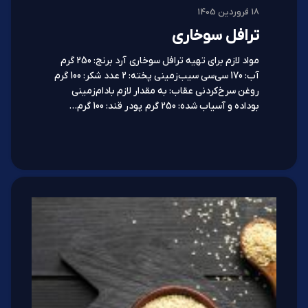
18 فروردین 1405
ترافل سوخاری
مواد لازم برای تهیه ترافل سوخاری آرد برنج: 250 گرم
آب: 170 سی‌سی سیب‌زمینی پخته: 2 عدد شکر: 100 گرم
روغن سرخ‌کردنی عقاب: به مقدار لازم بادام‌زمینی
بوداده و آسیاب شده: 250 گرم پودر قند: 100 گرم…