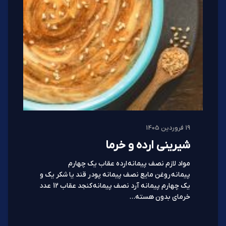
19 فروردین 1405
شیرینی ارده و خرما
مواد لازم نصف پیمانه ارده عقاب یک ‌چهارم
پیمانه روغن مایع نصف پیمانه پودر قند یا شکر یک و
یک چهارم پیمانه آرد نصف پیمانه کنجد عقاب 12 عدد
خرمای بدون هسته…