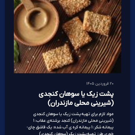
20 فروردین 1405
پشت زیک یا سوهان کنجدی
(شیرینی محلی مازندران)
مواد لازم برای تهیه پشت زیک یا سوهان کنجدی
(شیرینی محلی مازندران) کنجد برشته‌ی عقاب: 1
پیمانه شکر: 1 پیمانه کره ی آب شده: یک قاشق چای­
خوری طرز تهیه پشت زیک (سوهان کنجدی)