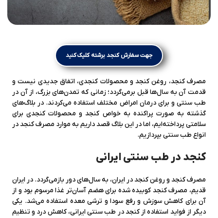
جهت سفارش کنجد برشته کلیک کنید
مصرف کنجد، روغن کنجد و محصولات کنجدی، اتفاق جدیدی نیست و
قدمت آن به سال‌ها قبل برمی‌گردد؛ زمانی که تمدن‌های بزرگ، از آن در
طب سنتی و برای درمان امراض مختلف استفاده می‌کردند. در بلاگ‌های
گذشته به صورت پراکنده به خواص کنجد و محصولات کنجدی برای
سلامتی پرداخته‌ایم، اما در این بلاگ قصد داریم به موارد مصرف کنجد در
انواع طب‌ سنتی بپردازیم.
کنجد در طب سنتی ایرانی
مصرف کنجد و روغن کنجد در ایران، به سال‌های دور بازمی‌گردد. در ایران
قدیم، مصرف کنجد کوبیده شده برای هضم آسان‌تر غذا مرسوم بود و از
آن برای کاهش سوزش و رفع سودا و ترشی معده استفاده می‌شد. یکی
دیگر از فواید استفاده از کنجد در طب سنتی ایرانی، کاهش درد و تنظیم