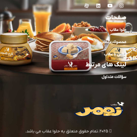
صفحات
حلوا عقاب
محصولات عقاب
تماس با عقاب
لینک های مرتبط
سؤالات متداول
2025.تمام حقوق متعلق به حلوا عقاب می باشد.