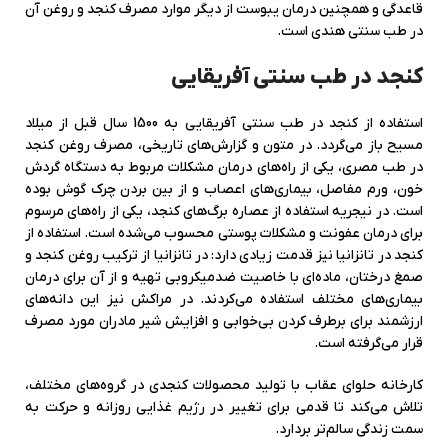
قاعدگی و همچنین درمان یبوست از دیگر موارد مصرف کنجد و روغن آن
در طب سنتی هندی است.
کنجد در طب سنتی آفریقایی
استفاده از کنجد در طب سنتی آفریقایی به 1500 سال قبل از میلاد
مسیح باز می‌گردد. در متون و گزارش‌های تاریخی، مصرف روغن کنجد
در طب مصری، یکی از راه‌های درمان مشکلات مربوط به دستگاه گردش
خون، ورم مفاصل، بیماری‌های اعصاب و از بین بردن چرک‌ گوش بوده
است. در نیجریه استفاده از عصاره برگ‌‌های کنجد، یکی از راه‌های مرسوم
برای درمان عفونت و مشکلات پوستی محسوب می‌شده است. استفاده از
کنجد در تانزانیا نیز قدمت زیادی دارد: در تانزانیا از ترکیب روغن کنجد و
صمغ درختان، ماده‌ای با خاصیت ضدمیکروبی تهیه و از آن برای درمان
بیماری‌های مختلف استفاده می‌کردند‌. در مراکش نیز این دانه‌های
ارزشمند برای برطرف کردن بی‌خوابی و افزایش شیر مادران مورد مصرف
قرار می‌گرفته است.
کارخانه حلوای عقاب با تولید محصولات کنجدی در گروه‌های مختلف،
تلاش می‌کند تا قدمی برای تغییر در رژیم غذایی روزانه و حرکت به
سمت زندگی سالم‌تر بردارد.