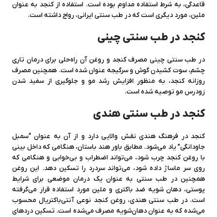
قاعدگی، به شرط استفاده مداوم بوده است. استفاده از کنجد به عنوان
ملین، مورد دیگری است که در طب سنتی ایرانی، رواج داشته است.
کنجد در طب سنتی چینی
در طب سنتی چینی مصرف کنجد و روغن آن راه‌حلی برای درمان تاری
چشم، سوت کشیدن گوش و سرگیجه عنوان شده است. همچنین مصرف
روزانه کنجد، به منظور افزایش رشد مو و جلوگیری از سفید شدن
زودرس مو توصیه شده است.
کنجد در طب سنتی هندی
کنجد در فرهنگ هندی نقش والایی دارد و از آن به عنوان “سمبل
جاودانگی” یاد می‌شود. مطابق باور هند باستان، هنگامی که داخل بینی
با روغن کنجد چرب شود، می‌تواند اضطراب و بی‌خوابی و هنگامی که
روی سر ماساژ داده شود، می‌تواند سردرد را تسکین دهد. این روغن
همچنین در طب سنتی به عنوان یک درمان موضعی برای شرایط
پوستی، دهان شویه ضد باکتری و ملین مورد استفاده قرار می‌گرفته
است. در طب سنتی هندی، روغن کنجد نوعی آنتی‎‌باکتریال محسوب
می‌شده که به عنوان دهان‌شویه مصرف می‌شده است. تسکین دردهای