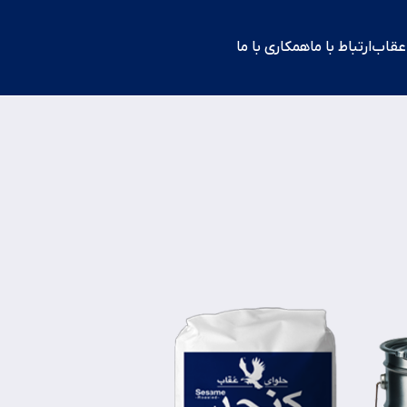
 عقاب
ارتباط با ما
همکاری با ما