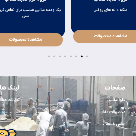
ملکه دانه های روغنی
یک وعده غذایی مناسب برای تمامی گروه‌ها
سنی
مشاهده محصولات
مشاهده محصولات
صفحات
لینک ها
حلوا عقاب
سؤالات متدا
محصولات عقاب
تماس با عقاب