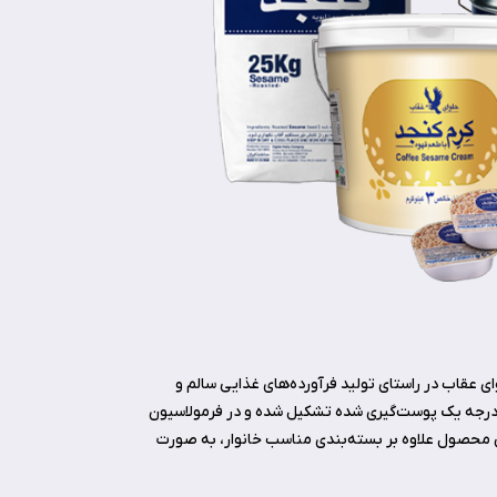
ی عقاب در راستای تولید فرآورده‌های غذایی سالم و
ی درجه یک پوست‌گیری شده تشکیل شده و در فرمولاسیون
حصول سالم و خوشمزه برای گروه‌­های سنی بالای 2 سال قابل مصرف است. این محصول علاوه بر بسته‌بندی مناسب خانوار، به صورت