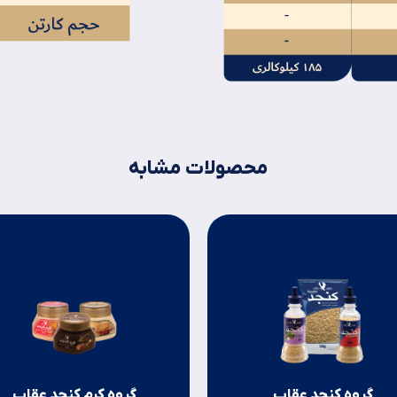
محصولات مشابه
گروه کنجد عقاب
گروه کرم کنجد عقاب