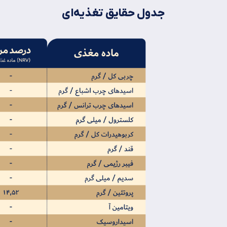
جدول حقایق تغذیه‌ای