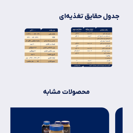
جدول حقایق تغذیه‌ای
محصولات مشابه