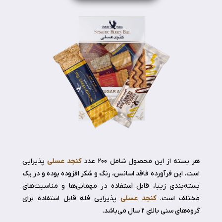
هر بسته از این محصول شامل 200 عدد
کنجد عسلی
پذیرایی
است. این فرآورده فاقد اسانس، رنگ و شکر افزوده بوده و در یک
بسته‌بندی زیبا، قابل استفاده در مهمانی­‌ها و مناسبت­‌های
مختلف است.
کنجد عسلی
پذیرایی فله قابل استفاده برای
گروه‌های سنی بالای 2 سال می‌باشد.