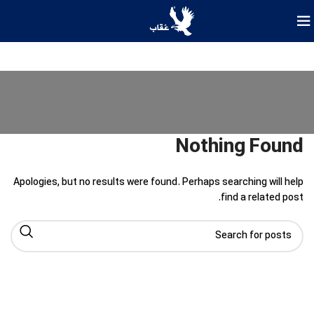
Nothing Found
Apologies, but no results were found. Perhaps searching will help
find a related post.