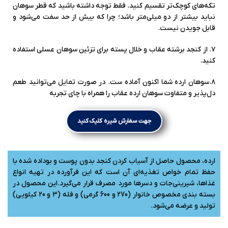
تکه‌های کوچک‌تر تقسیم کنید. فقط توجه داشته باشید که قطر سوهان
نباید بیشتر از دو میلی‌متر باشد؛ ‌چرا که بیش از حد سفت می‌شود و
قابل جویدن نیست.
۷. از کنجد برشته عقاب و خلال پسته برای تزئین سوهان عسلی استفاده
کنید.
۸.سوهان ارده شما اکنون آماده ست. در صورت تمایل می‌توانید طعم
دل‌پذیر و متفاوت سوهان ارده عقاب را همراه با چای تجربه
جهت سفارش شیره کلیک کنید
ارده، محصول حاصل از آسیاب کردن کنجد بدون پوست و بوداده شده با
حفظ تمام خواص تغذیه‌ای آن است که این فرآورده در تهیه انواع
غذاها، شیرینی‌جات و دسرها مورد مصرف قرار می‌گیرد.این محصول در
بسته بندی مخصوص خانوار (270 و 600 گرمی) و فله (3 و 20 کیلویی)
تولید و عرضه می‌شود.