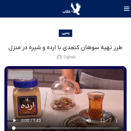
رسپی
طرز تهیه سوهان کنجدی با ارده و شیره در منزل
Oghab