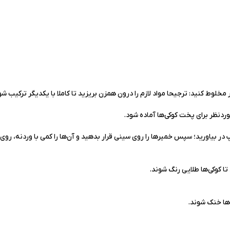
ر مخلوط کنید: ترجیحا مواد لازم را درون همزن بریزید تا کاملا با یکدیگر ترکیب شو
ردنظر برای پخت کوکی‌ها آماده شود.
ل توپ در بیاورید؛ سپس خمیرها را روی سینی قرار بدهید و آن‌ها را کمی با وردنه، رو
‌ها خنک شوند.