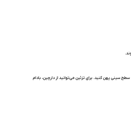
ند.
ی سطح سینی پهن کنید. برای تزئین می‌توانید از دارچین، بادام