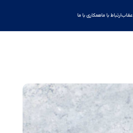
 عقاب
ارتباط با ما
همکاری با ما