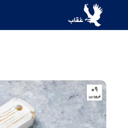
۰۹
فروردین