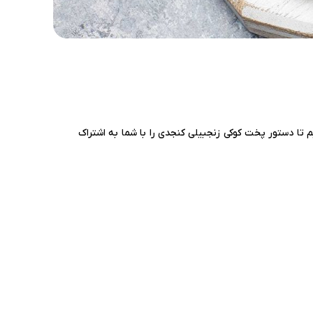
م تا دستور پخت کوکی زنجبیلی کنجدی را با شما به اشتراک