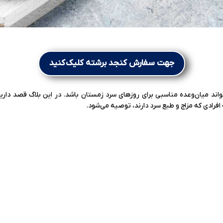
جهت سفارش کنجد برشته کلیک کنید
واند میان‌وعده مناسبی برای روزهای سرد زمستان باشد. در این بلاگ قصد داری