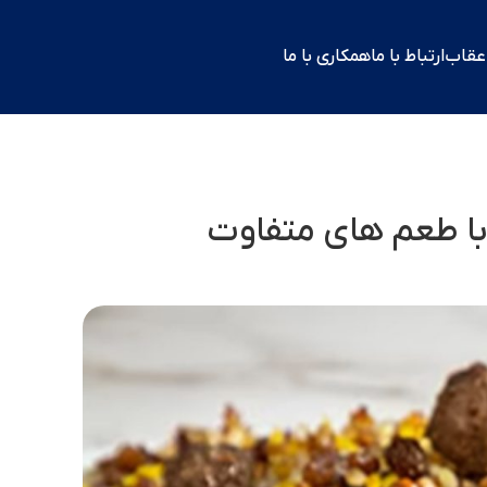
 عقاب
ارتباط با ما
همکاری با ما
 با طعم های متفاوت