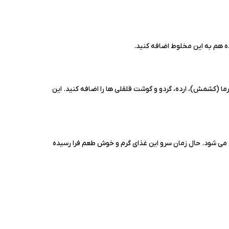
ه هم به این مخلوط اضافه کنید.
رما (کشمش)، ارده، گردو و گوشت قلقلی ها را اضافه کنید. این
می شود. حال زمان سرو این غذای گرم و خوش طعم فرا رسیده