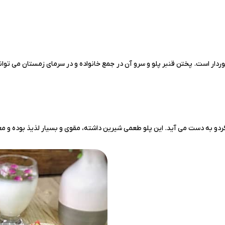
خوردار است. پختن قنبر پلو و سرو آن در جمع خانواده و در سرمای زمستان می تو
 گردو به دست می آید. این پلو طعمی شیرین داشته، مقوی و بسیار لذیذ بوده و 