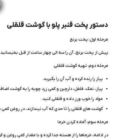
دستور پخت قنبر پلو با گوشت قلقلی
مرحله اول: پخت برنج
پیش از پخت برنج، آن را سه الی چهار ساعت از قبل بخیسانید. ب
مرحله دوم: تهیه گوشت قلقلی
پیاز را رنده کرده و آب آن را بگیرید.
پیاز، نمک، فلفل، دارچین و کمی زرد چوبه را به گوشت اضاف
مواد را خوب ورز داده و قلقلی کنید.
گوشت های قلقلی را تا حدی که آب نیندازند، در روغن کمی سر
مرحله سوم: آماده کردن خرما
در ادامه، خرماها را از هسته جدا کرده و با مقدار کمی روغن و 