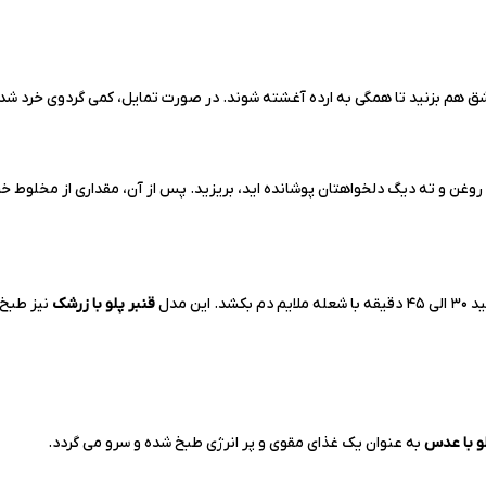
قاشق هم بزنید تا همگی به ارده آغشته شوند. در صورت تمایل، کمی گردوی خرد شد
با روغن و ته دیگ دلخواهتان پوشانده اید، بریزید. پس از آن، مقداری از مخلوط خ
 مدل
قنبر پلو با زرشک
نیز طبخ 
لو با عدس
به عنوان یک غذای مقوی و پر انرژی طبخ شده و سرو می گردد.