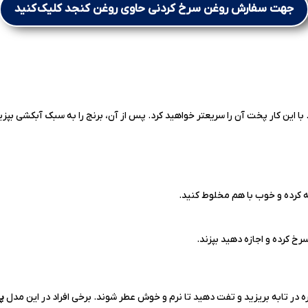
جهت سفارش روغن سرخ کردنی حاوی روغن کنجد کلیک کنید
ا این کار پخت آن را سریعتر خواهید کرد. پس از آن، برنج را به سبک آبکشی بپزی
ه کرده و خوب با هم مخلوط کنید.
خ کرده و اجازه دهید بپزند.
کره در تابه بریزید و تفت دهید تا نرم و خوش عطر شوند. برخی افراد در این مدل
پل