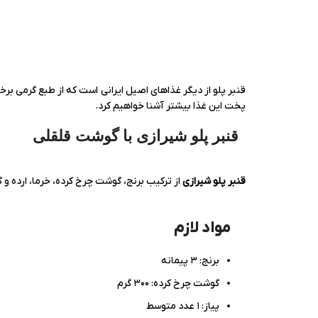
قنبر پلو از دیگر غذاهای اصیل ایرانی است که از طبع گرمی بر
پخت این غذا بیشتر آشنا خواهیم کرد.
قنبر پلو شیرازی با گوشت قلقلی
قنبر پلو شیرازی
از ترکیب برنج، گوشت چرخ کرده، خرما، ارده و
مواد لازم
برنج: ۳ پیمانه
گوشت چرخ کرده: ۳۰۰ گرم
پیاز: ۱ عدد متوسط