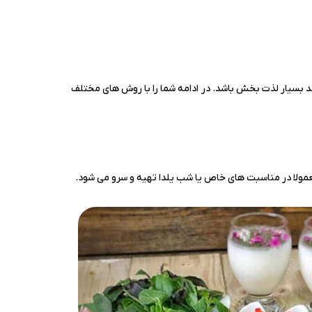
اند بسیار لذت بخش باشد. در ادامه شما را با روش های مختلف
معمولا در مناسبت های خاص یا شب یلدا تهیه و سرو می شود.