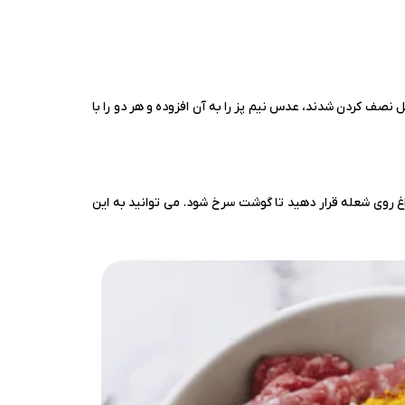
نصف کردن شدند، عدس نیم پز را به آن افزوده و هر دو را با
داغ روی شعله قرار دهید تا گوشت سرخ شود. می توانید به این