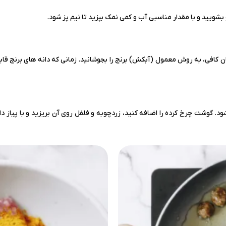
و بشویید و با مقدار مناسبی آب و کمی نمک بپزید تا نیم پز شود.
افی، به روش معمول (آبکش) برنج را بجوشانید. زمانی که دانه های برنج قابل 
شود. گوشت چرخ کرده را اضافه کنید، زردچوبه و فلفل روی آن بریزید و با پیاز 