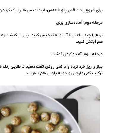
برای شروع پخت
قنبر پلو با عدس
، ابتدا عدس ها را پاک کرده 
مرحله دوم: آماده‌سازی برنج
برنج را چند ساعت با آب و نمک خیس کنید. پس از گذشت زمان ک
هم آبکش کنید.
مرحله سوم: آماده کردن گوشت
پیاز را ریز خرد کرده و با کمی روغن تفت دهید تا طلایی رنگ 
ترکیب کمی دارچین و ادویه پلویی هم بیفزایید.